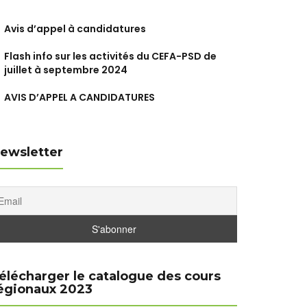
Avis d’appel à candidatures
Flash info sur les activités du CEFA-PSD de
juillet à septembre 2024
AVIS D’APPEL A CANDIDATURES
ewsletter
élécharger le catalogue des cours
égionaux 2023