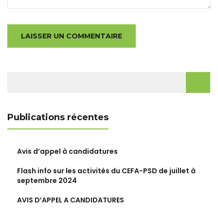
Rechercher :
Publications récentes
Avis d’appel à candidatures
Flash info sur les activités du CEFA-PSD de juillet à
septembre 2024
AVIS D’APPEL A CANDIDATURES