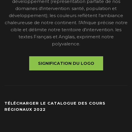
développement (représentation parfaite de nos
domaines d'intervention: santé, population et
développement); les couleurs reflètent l'ambiance
chaleureuse de notre continent. l'Afrique précise notre
cible et délimite notre territoire d'intervention. les
textes Français et Anglais, expriment notre
polyvalence.
SIGNIFICATION DU LOGO
TÉLÉCHARGER LE CATALOGUE DES COURS
RÉGIONAUX 2022