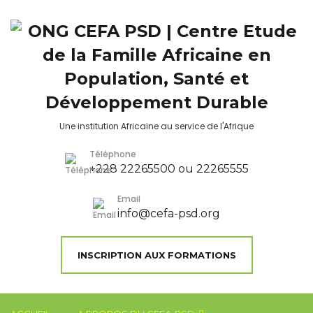
Une institution Africaine au service de l'Afrique
Téléphone
+228 22265500 ou 22265555
Email
info@cefa-psd.org
INSCRIPTION AUX FORMATIONS