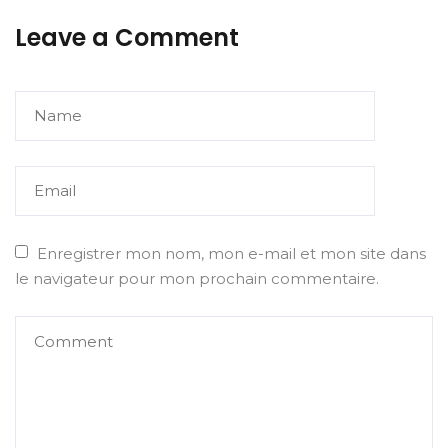
Leave a Comment
Enregistrer mon nom, mon e-mail et mon site dans
le navigateur pour mon prochain commentaire.