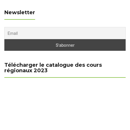
Newsletter
Télécharger le catalogue des cours
régionaux 2023