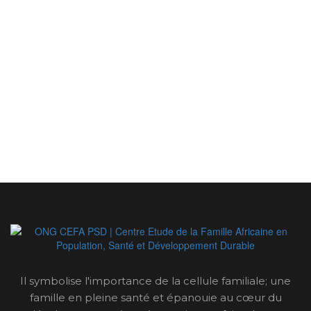
Il symbolise l'importance de la cellule familiale; une
famille en pleine santé et épanouie au cœur du